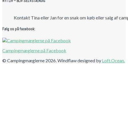
NYT LIV – BLIV SELVSTÆNDIG
Kontakt Tina eller Jan for en snak om køb eller salg af cam
Følg os på facebook:
Campingmæglerne på Facebook
© Campingmæglerne 2026. Windflaw designed by
Loft.Ocean.