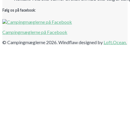
Følg os på facebook:
Campingmæglerne på Facebook
© Campingmæglerne 2026. Windflaw designed by
Loft.Ocean.