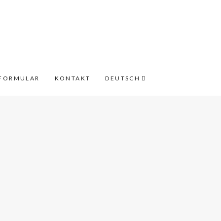
FORMULAR
KONTAKT
DEUTSCH