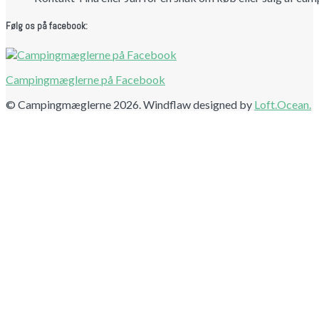
Følg os på facebook:
Campingmæglerne på Facebook
© Campingmæglerne 2026. Windflaw designed by
Loft.Ocean.