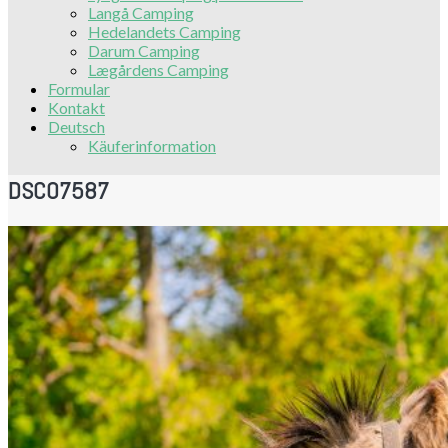
Langå Camping
Hedelandets Camping
Darum Camping
Lægårdens Camping
Formular
Kontakt
Deutsch
Käuferinformation
DSC07587